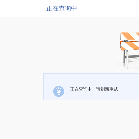
正在查询中
正在查询中，请刷新重试