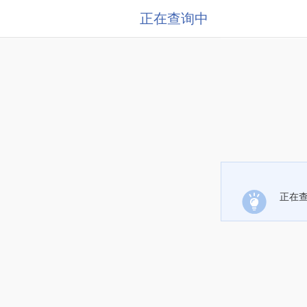
正在查询中
正在