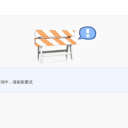
查询中，请刷新重试