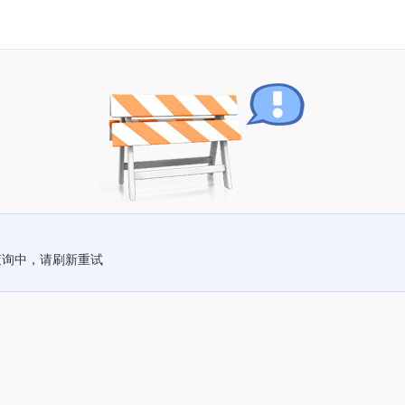
查询中，请刷新重试