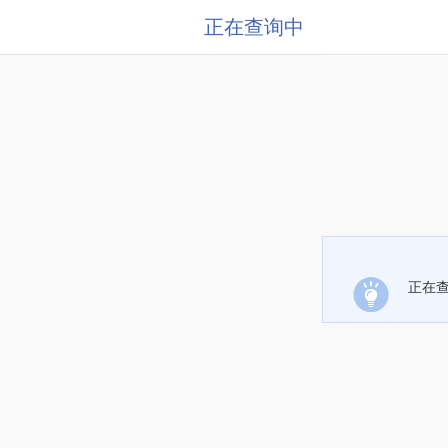
正在查询中
正在