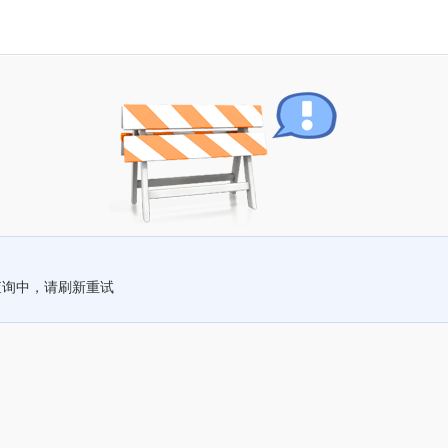
查询中，请刷新重试