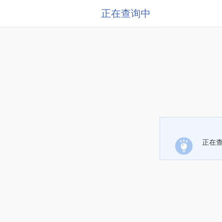
正在查询中
正在